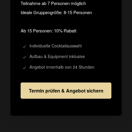
Teilnahme ab 7 Personen möglich
Ideale Gruppengröße: 8-15 Personen
Ab 15 Personen: 10% Rabatt
Individuelle Cocktailauswahl
Aufbau & Equipment inklusive
Angebot innerhalb von 24 Stunden
Termin prüfen & Angebot sichern