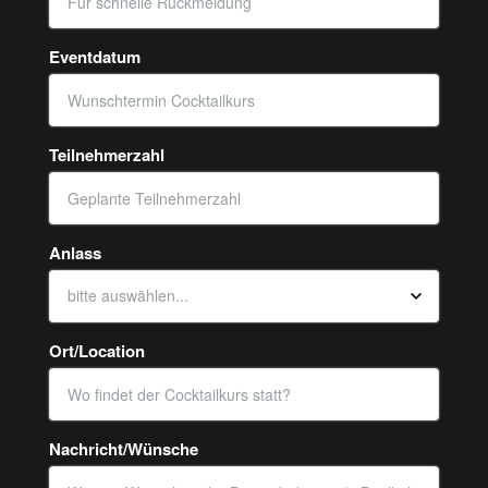
Eventdatum
Teilnehmerzahl
Anlass
Ort/Location
Nachricht/Wünsche