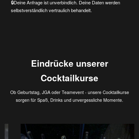
🔒Deine Anfrage ist unverbindlich. Deine Daten werden
selbstverständlich vertraulich behandelt.
Eindrücke unserer
Cocktailkurse
Ob Geburtstag, JGA oder Teamevent - unsere Cocktailkurse
sorgen für Spaß, Drinks und unvergessliche Momente.