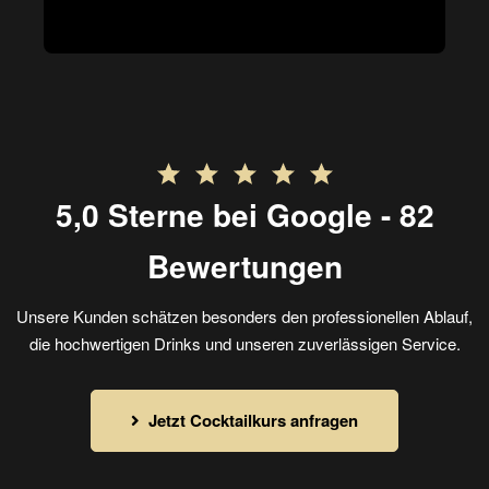
5,0 Sterne bei Google - 82
Bewertungen
Unsere Kunden schätzen besonders den professionellen Ablauf,
die hochwertigen Drinks und unseren zuverlässigen Service.
Jetzt Cocktailkurs anfragen