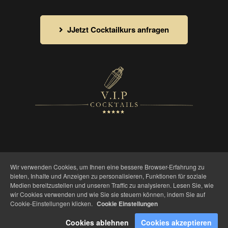
JJetzt Cocktailkurs anfragen
Wir verwenden Cookies, um Ihnen eine bessere Browser-Erfahrung zu
bieten, Inhalte und Anzeigen zu personalisieren, Funktionen für soziale
Medien bereitzustellen und unseren Traffic zu analysieren. Lesen Sie, wie
wir Cookies verwenden und wie Sie sie steuern können, indem Sie auf
Cookie-Einstellungen klicken.
Cookie Einstellungen
Cookies ablehnen
Cookies akzeptieren