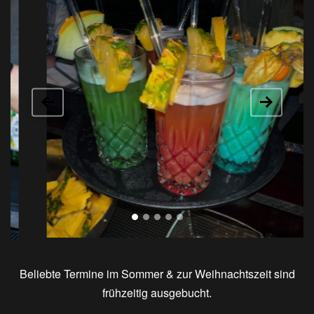
Beliebte Termine im Sommer & zur Weihnachtszeit sind
frühzeitig ausgebucht.