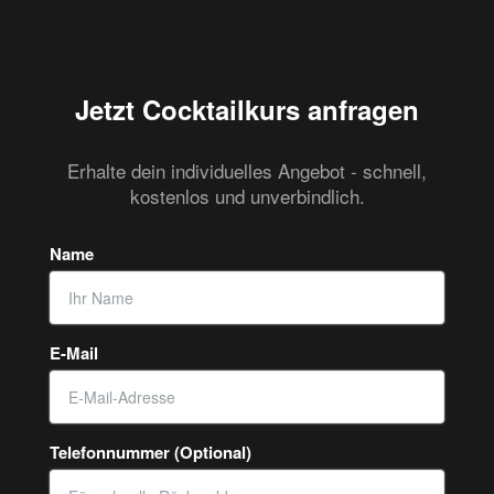
Jetzt Cocktailkurs anfragen
Erhalte dein individuelles Angebot - schnell,
kostenlos und unverbindlich.
Name
E-Mail
Telefonnummer (Optional)