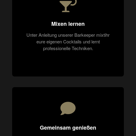
Mixen lernen
Unter Anleitung unserer Barkeeper mixtihr
eure eigenen Cocktails und lernt
professionelle Techniken.
Gemeinsam genießen