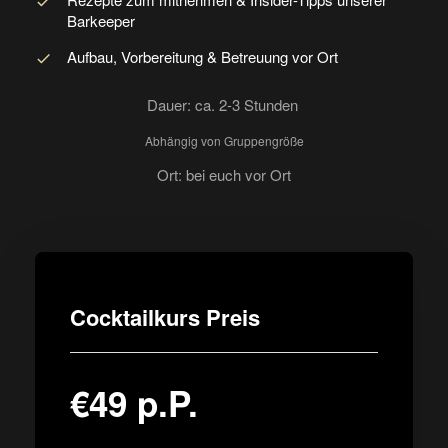
Barkeeper
Aufbau, Vorbereitung & Betreuung vor Ort
Dauer: ca. 2-3 Stunden
Abhängig von Gruppengröße
Ort: bei euch vor Ort
Cocktailkurs Preis
€49 p.P.