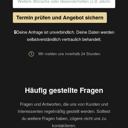
Termin prüfen und Angebot sichern
🔒Deine Anfrage ist unverbindlich. Deine Daten werden
selbstverständlich vertraulich behandelt.
Wir melden uns innerhalb 24 Stunden.
Häufig gestellte Fragen
Fragen und Antworten, die uns von Kunden und
Interessenten regelmäßig gestellt werden. Solltest
du weitere Fragen haben, zögere nicht uns zu
kontaktieren.