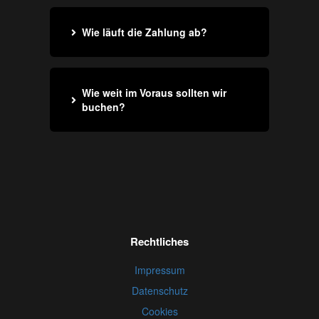
Wie läuft die Zahlung ab?
Wie weit im Voraus sollten wir
buchen?
Rechtliches
Impressum
Datenschutz
Cookies