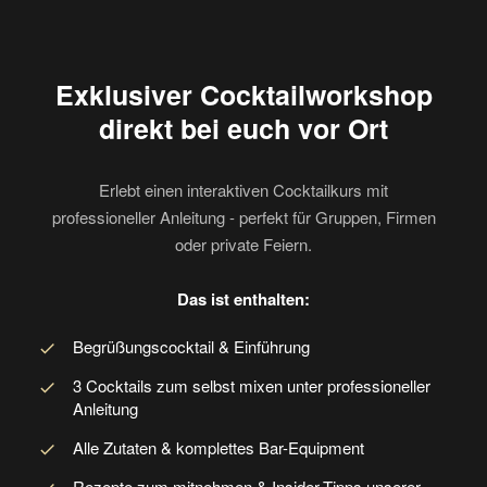
Exklusiver Cocktailworkshop
direkt bei euch vor Ort
Erlebt einen interaktiven Cocktailkurs mit
professioneller Anleitung - perfekt für Gruppen, Firmen
oder private Feiern.
Das ist enthalten:
Begrüßungscocktail & Einführung
3 Cocktails zum selbst mixen unter professioneller
Anleitung
Alle Zutaten & komplettes Bar-Equipment
Rezepte zum mitnehmen & Insider-Tipps unserer